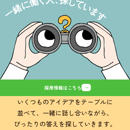
採用情報はこちら
いくつものアイデアをテーブルに
並べて、
一緒に話し合いながら、
ぴったりの答えを探していきます。