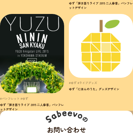
ゆず「弾き語りライブ 2015 二人参客」パンフレ
ットデザイン
#ゆず #ライブグッズ
ゆず「にほんのうた」グッズデザイン
#パンフレット #ゆず
ゆず「弾き語りライブ 2015 二人参客」パンフレ
ットデザイン
お問い合わせ