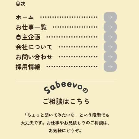
目次
ホーム
お仕事一覧
自主企画
会社について
お問い合わせ
採用情報
ご相談はこちら
「ちょっと聞いてみたいな」という段階でも
大丈夫です。お仕事やお見積もりのご相談は、
お気軽にどうぞ。