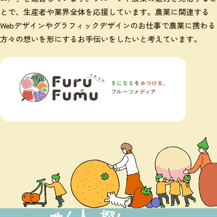
とで、生産者や業界全体を応援しています。農業に関連する
Webデザインやグラフィックデザインのお仕事で農業に携わる
方々の想いを形にするお手伝いをしたいと考えています。