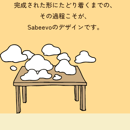
完成された形にたどり着くまでの、
その過程こそが、
Sabeevoのデザインです。