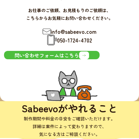
お仕事のご依頼、お見積もりのご依頼は、
こちらからお気軽にお問い合わせください。
info@sabeevo.com
050-1724-4702
問い合わせフォームはこちら
Sabeevoがやれること
制作期間や料金の目安をご確認いただけます。
詳細は案件によって変わりますので、
気になる方はご相談ください。