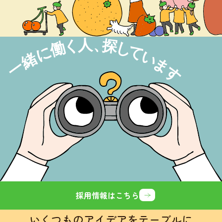
採用情報はこちら
いくつものアイデアをテーブルに