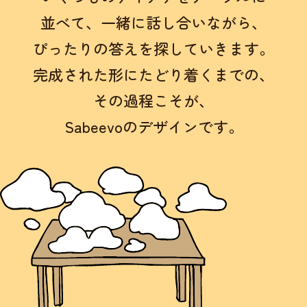
並べて、
一緒に話し合いながら、
ぴったりの答えを探していきます。
完成された形にたどり着くまでの、
その過程こそが、
Sabeevoのデザインです。