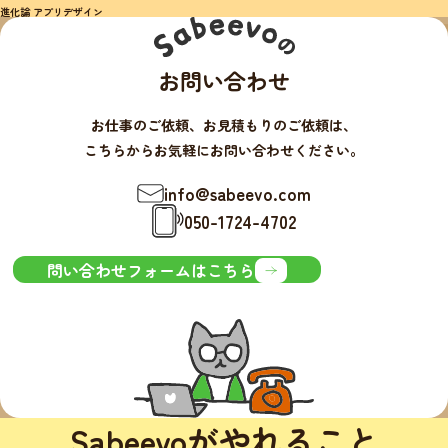
進化論 アプリデザイン
お問い合わせ
お仕事のご依頼、お見積もりのご依頼は、
こちらからお気軽にお問い合わせください。
info@sabeevo.com
050-1724-4702
問い合わせフォームはこちら
Sabeevoがやれること