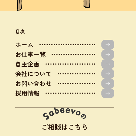
目次
ホーム
お仕事一覧
自主企画
会社について
お問い合わせ
採用情報
ご相談はこちら