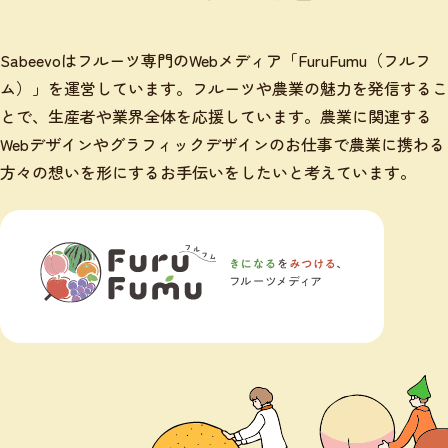
Sabeevoはフルーツ専門のWebメディア「FuruFumu（フルフ
ム）」を運営しています。フルーツや農業の魅力を発信するこ
とで、生産者や業界全体を応援しています。農業に関連する
Webデザインやグラフィックデザインのお仕事で農業に携わる
方々の想いを形にするお手伝いをしたいと考えています。