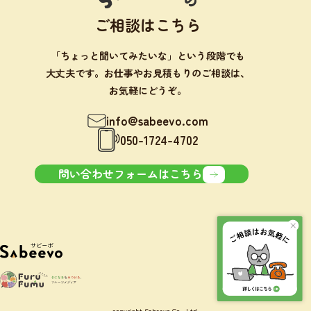
ご相談はこちら
「ちょっと聞いてみたいな」という段階でも
大丈夫です。お仕事やお見積もりのご相談は、
お気軽にどうぞ。
info@sabeevo.com
050-1724-4702
問い合わせフォームはこちら
copyright Sabeevo Co., Ltd.