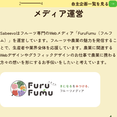
2
4
自主企画一覧を見る
メディア運営
Sabeevoはフルーツ専門のWebメディア「FuruFumu（フルフ
ム）」を運営しています。フルーツや農業の魅力を発信するこ
とで、生産者や業界全体を応援しています。農業に関連する
Webデザインやグラフィックデザインのお仕事で農業に携わる
方々の想いを形にするお手伝いをしたいと考えています。