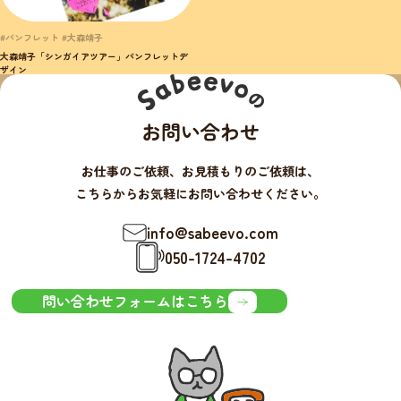
#パンフレット #大森靖子
大森靖子「シンガイアツアー」パンフレットデ
ザイン
お問い合わせ
お仕事のご依頼、お見積もりのご依頼は、
こちらからお気軽にお問い合わせください。
info@sabeevo.com
050-1724-4702
問い合わせフォームはこちら