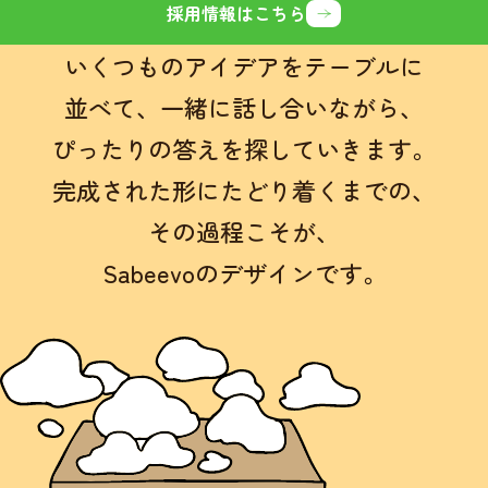
採用情報はこちら
いくつものアイデアをテーブルに
並べて、
一緒に話し合いながら、
ぴったりの答えを探していきます。
完成された形にたどり着くまでの、
その過程こそが、
Sabeevoのデザインです。