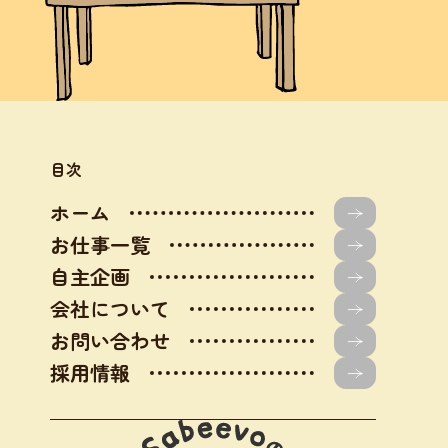
目次
ホーム
お仕事一覧
自主企画
会社について
お問い合わせ
採用情報