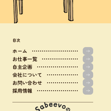
目次
ホーム
お仕事一覧
自主企画
会社について
お問い合わせ
採用情報