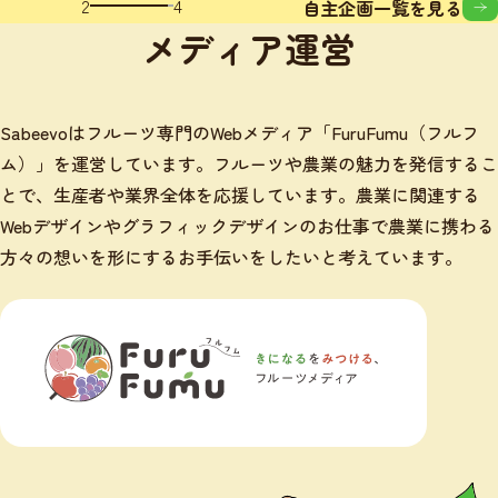
2
4
自主企画一覧を見る
メディア運営
Sabeevoはフルーツ専門のWebメディア「FuruFumu（フルフ
ム）」を運営しています。フルーツや農業の魅力を発信するこ
とで、生産者や業界全体を応援しています。農業に関連する
Webデザインやグラフィックデザインのお仕事で農業に携わる
方々の想いを形にするお手伝いをしたいと考えています。