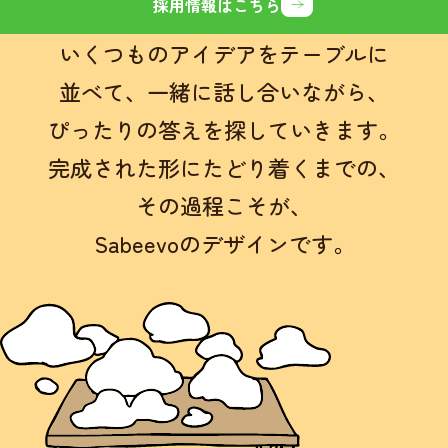
採用情報はこちら
いくつものアイデアをテーブルに
並べて、
一緒に話し合いながら、
ぴったりの答えを探していきます。
完成された形にたどり着くまでの、
その過程こそが、
Sabeevoのデザインです。