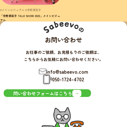
#メインビジュアル #宇野実彩子
「宇野実彩子 TALK SHOW 2023」メインビジュ
アル
お問い合わせ
お仕事のご依頼、お見積もりのご依頼は、
こちらからお気軽にお問い合わせください。
info@sabeevo.com
050-1724-4702
問い合わせフォームはこちら