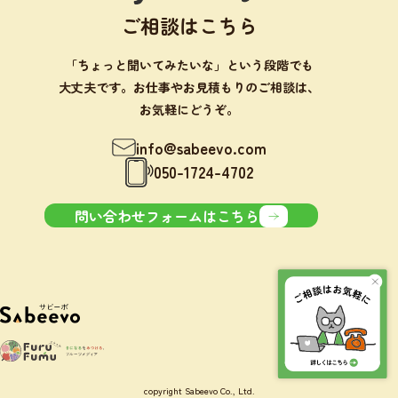
ご相談はこちら
「ちょっと聞いてみたいな」という段階でも
大丈夫です。お仕事やお見積もりのご相談は、
お気軽にどうぞ。
info@sabeevo.com
050-1724-4702
問い合わせフォームはこちら
copyright Sabeevo Co., Ltd.