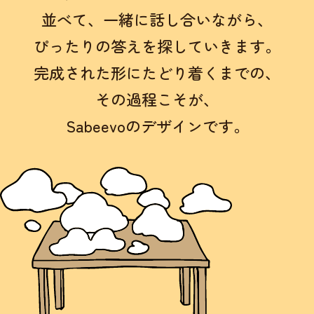
並べて、
一緒に話し合いながら、
ぴったりの答えを探していきます。
完成された形にたどり着くまでの、
その過程こそが、
Sabeevoのデザインです。