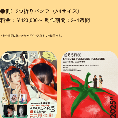
●例）2つ折りパンフ（A4サイズ）
料金：￥120,000〜 制作期間：2~4週間
・制作期間は発注からデザイン入稿までの期間です。