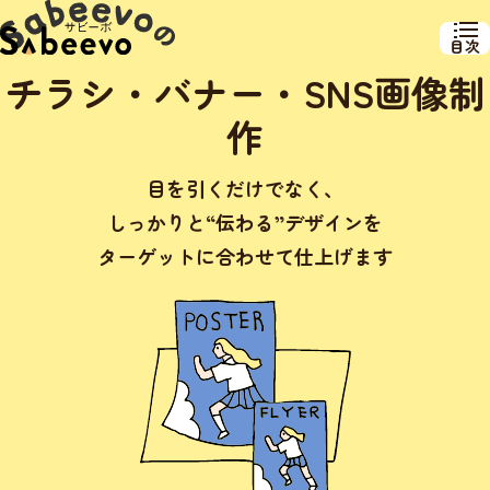
目次
チラシ・バナー・SNS画像制
作
目を引くだけでなく、
しっかりと“伝わる”デザインを
ターゲットに合わせて仕上げます