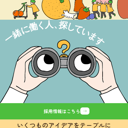
採用情報はこちら
いくつものアイデアをテーブルに