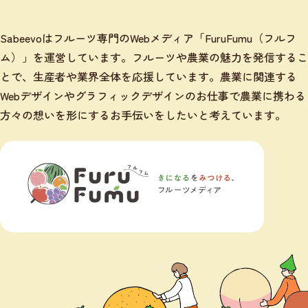
Sabeevoはフルーツ専門のWebメディア「FuruFumu（フルフ
ム）」を運営しています。フルーツや農業の魅力を発信するこ
とで、生産者や業界全体を応援しています。農業に関連する
Webデザインやグラフィックデザインのお仕事で農業に携わる
方々の想いを形にするお手伝いをしたいと考えています。