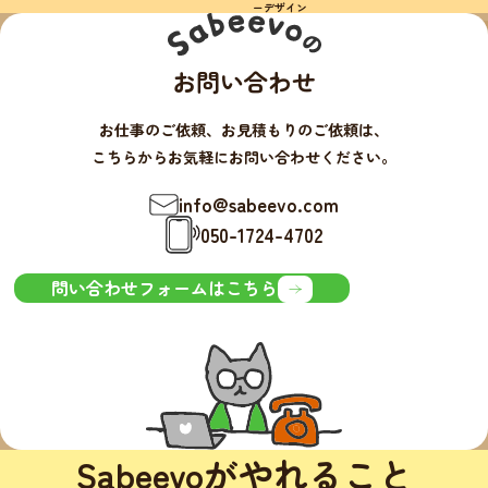
ーデザイン
お問い合わせ
お仕事のご依頼、お見積もりのご依頼は、
こちらからお気軽にお問い合わせください。
info@sabeevo.com
050-1724-4702
問い合わせフォームはこちら
Sabeevoがやれること