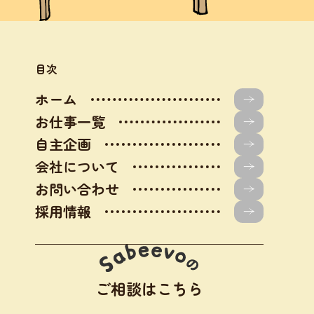
目次
ホーム
お仕事一覧
自主企画
会社について
お問い合わせ
採用情報
ご相談はこちら