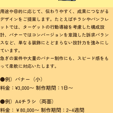
用途や目的に応じて、伝わりやすく、成果につながる
デザインをご提案します。たとえばチラシやパンフレ
ットでは、ターゲットの行動導線を考慮した構成設
計、バナーではコンバージョンを意識した訴求バラン
スなど、単なる装飾にとどまらない設計力を強みにし
ています。
急ぎの案件や大量のバナー制作にも、スピード感をも
って柔軟に対応いたします。
●例）バナー（小）
料金：¥3,000〜 制作期間：1日〜
●例）A4チラシ（両面）
料金：￥80,000〜 制作期間：2~4週間