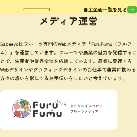
3
4
自主企画一覧を見る
メディア運営
Sabeevoはフルーツ専門のWebメディア「FuruFumu（フルフ
ム）」を運営しています。フルーツや農業の魅力を発信するこ
とで、生産者や業界全体を応援しています。農業に関連する
Webデザインやグラフィックデザインのお仕事で農業に携わる
方々の想いを形にするお手伝いをしたいと考えています。