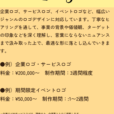
企業ロゴ、サービスロゴ、イベントロゴなど、幅広い
ジャンルのロゴデザインに対応しています。丁寧なヒ
アリングを通して、事業の背景や価値観、ターゲット
の印象などを深く理解し、言葉にならないニュアンス
まで汲み取った上で、最適な形に落とし込んでいきま
す。
●例）企業ロゴ・サービスロゴ
料金：¥200,000〜 制作期間：3週間程度
●例）期間限定イベントロゴ
料金：¥50,000〜 制作期間：:1〜2週間
・企業ロゴやサービスロゴは、調査の上、企画書とともに提案します。