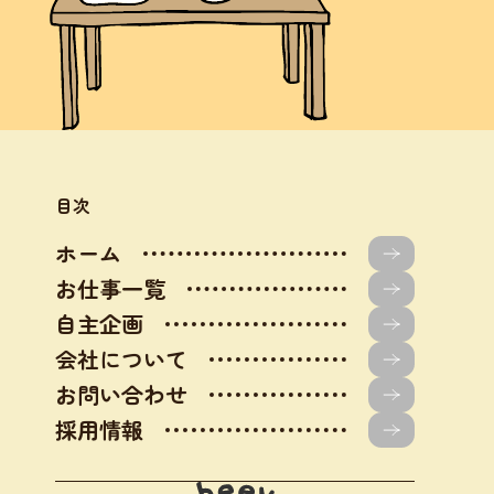
目次
ホーム
お仕事一覧
自主企画
会社について
お問い合わせ
採用情報