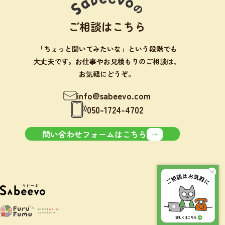
ご相談はこちら
「ちょっと聞いてみたいな」という段階でも
大丈夫です。お仕事やお見積もりのご相談は、
お気軽にどうぞ。
info@sabeevo.com
050-1724-4702
問い合わせフォームはこちら