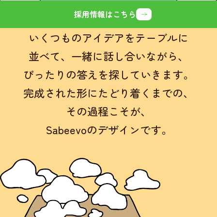
採用情報はこちら
いくつものアイデアをテーブルに
並べて、
一緒に話し合いながら、
ぴったりの答えを探していきます。
完成された形にたどり着くまでの、
その過程こそが、
Sabeevoのデザインです。