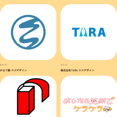
#ロゴ
#ロゴ
かなで奏 ロゴデザイン
株式会社TARA ロゴデザイン