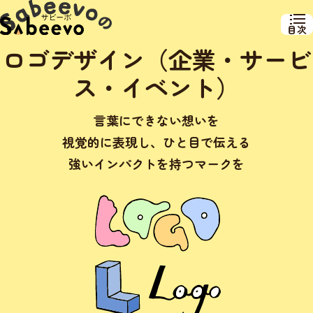
目次
ロゴデザイン（企業・サービ
ス・イベント）
言葉にできない想いを
視覚的に表現し、ひと目で伝える
強いインパクトを持つマークを