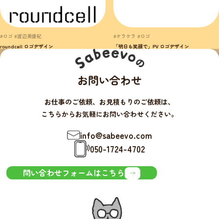
#ロゴ #渡辺美優紀
#ケラケラ #ロゴ
roundcell ロゴデザイン
「明日も笑顔で」PV ロゴデザイン
お問い合わせ
お仕事のご依頼、お見積もりのご依頼は、
こちらからお気軽にお問い合わせください。
info@sabeevo.com
050-1724-4702
問い合わせフォームはこちら