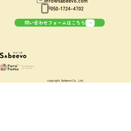
info@sabeevo.com
050-1724-4702
問い合わせフォームはこちら
copyright Sabeevo Co., Ltd.