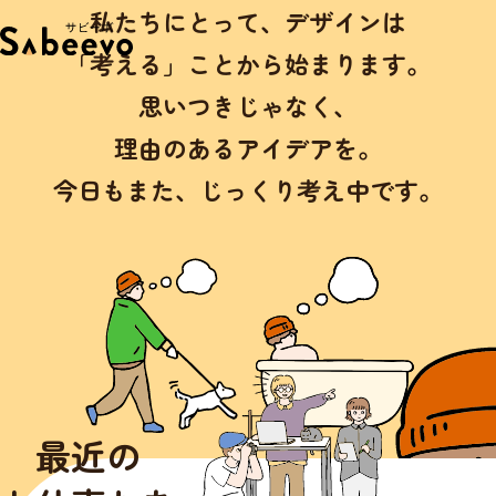
私たちにとって、
デザインは
「考える」ことから始まります。
思いつきじゃなく、
理由のあるアイデアを。
今日もまた、じっくり考え中です。
最近の