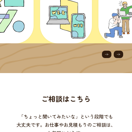
ご相談はこちら
「ちょっと聞いてみたいな」という段階でも
大丈夫です。
お仕事やお見積もりのご相談は、