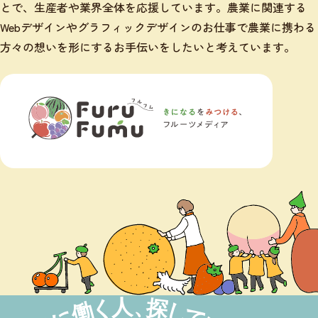
とで、生産者や業界全体を応援しています。農業に関連する
Webデザインやグラフィックデザインのお仕事で農業に携わる
方々の想いを形にするお手伝いをしたいと考えています。