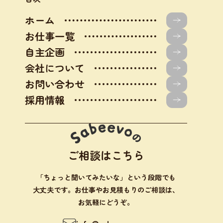
ホーム
お仕事一覧
自主企画
会社について
お問い合わせ
採用情報
ご相談はこちら
「ちょっと聞いてみたいな」という段階でも
大丈夫です。お仕事やお見積もりのご相談は、
お気軽にどうぞ。