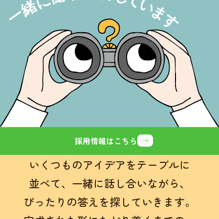
採用情報はこちら
いくつものアイデアをテーブルに
並べて、
一緒に話し合いながら、
ぴったりの答えを探していきます。