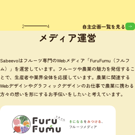
3
4
自主企画一覧を見る
メディア運営
Sabeevoはフルーツ専門のWebメディア「FuruFumu（フルフ
ム）」を運営しています。フルーツや農業の魅力を発信するこ
とで、生産者や業界全体を応援しています。農業に関連する
Webデザインやグラフィックデザインのお仕事で農業に携わる
方々の想いを形にするお手伝いをしたいと考えています。