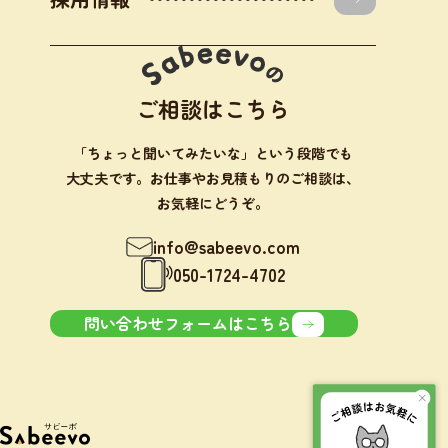
ご相談はこちら
「ちょっと聞いてみたいな」という段階でも
大丈夫です。お仕事やお見積もりのご相談は、
お気軽にどうぞ。
info@sabeevo.com
050-1724-4702
問い合わせフォームはこちら