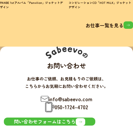
PANBE 1stアルバム「Panvilion」ジャケットデ
コンピレーションCD「HOT MiLK」ジャケット
ザイン
デザイン
お仕事一覧を見る
お問い合わせ
お仕事のご依頼、お見積もりのご依頼は、
こちらからお気軽にお問い合わせください。
info@sabeevo.com
050-1724-4702
問い合わせフォームはこちら