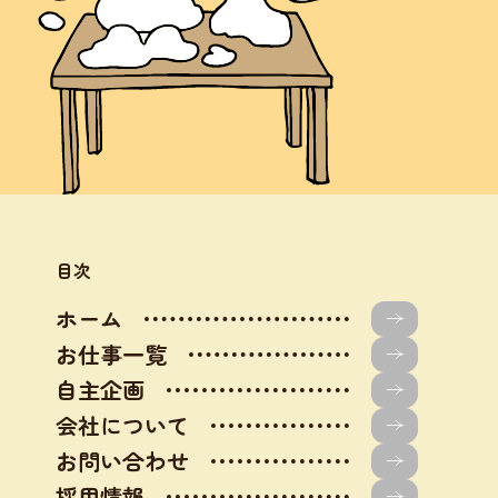
目次
ホーム
お仕事一覧
自主企画
会社について
お問い合わせ
採用情報