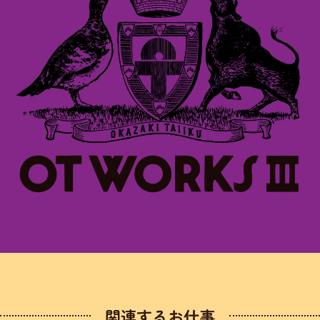
関連するお仕事