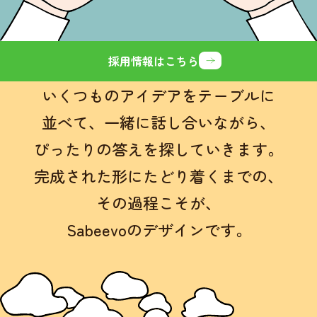
採用情報はこちら
いくつものアイデアをテーブルに
並べて、
一緒に話し合いながら、
ぴったりの答えを探していきます。
完成された形にたどり着くまでの、
その過程こそが、
Sabeevoのデザインです。