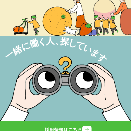
採用情報はこちら