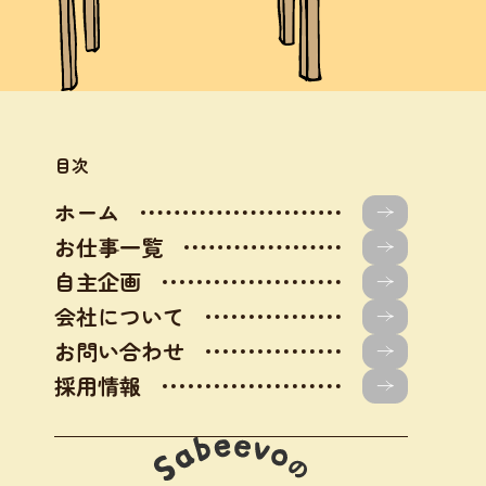
目次
ホーム
お仕事一覧
自主企画
会社について
お問い合わせ
採用情報