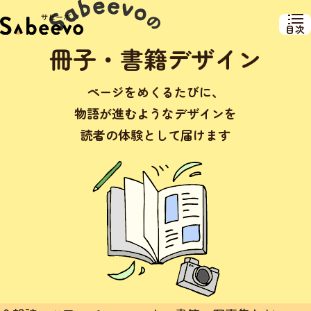
目次
冊子・書籍デザイン
ページをめくるたびに、
物語が進むようなデザインを
読者の体験として届けます