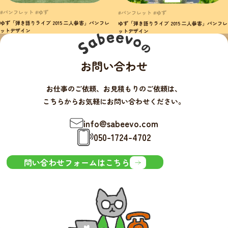
#パンフレット #ゆず
#パンフレット #ゆず
ゆず「弾き語りライブ 2015 二人参客」パンフレ
ゆず「弾き語りライブ 2015 二人参客」パンフレ
ットデザイン
ットデザイン
お問い合わせ
お仕事のご依頼、お見積もりのご依頼は、
こちらからお気軽にお問い合わせください。
info@sabeevo.com
050-1724-4702
問い合わせフォームはこちら