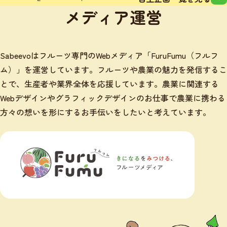
メディア運営
Sabeevoはフルーツ専門のWebメディア「FuruFumu（フルフ
ム）」を運営しています。フルーツや農業の魅力を発信するこ
とで、生産者や業界全体を応援しています。農業に関連する
Webデザインやグラフィックデザインのお仕事で農業に携わる
方々の想いを形にするお手伝いをしたいと考えています。