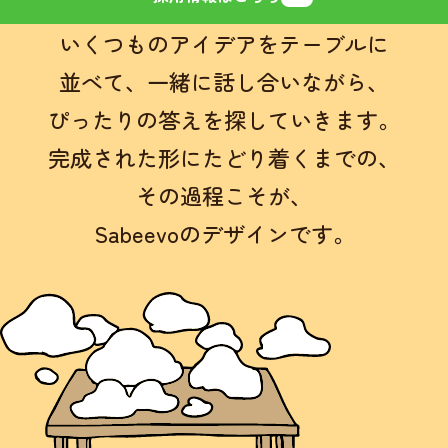
いくつものアイデアをテーブルに
並べて、
一緒に話し合いながら、
ぴったりの答えを探していきます。
完成された形にたどり着くまでの、
その過程こそが、
Sabeevoのデザインです。