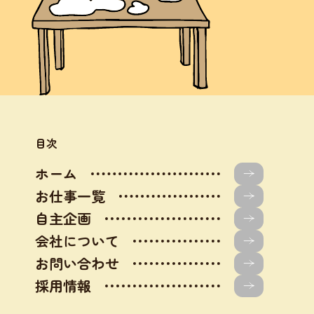
目次
ホーム
お仕事一覧
自主企画
会社について
お問い合わせ
採用情報