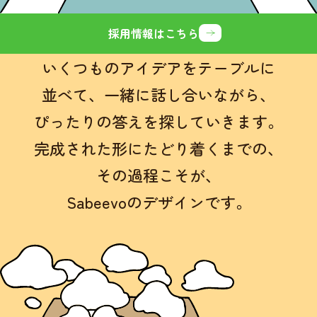
採用情報はこちら
いくつものアイデアをテーブルに
並べて、
一緒に話し合いながら、
ぴったりの答えを探していきます。
完成された形にたどり着くまでの、
その過程こそが、
Sabeevoのデザインです。