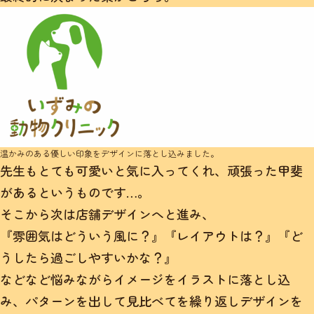
温かみのある優しい印象をデザインに落とし込みました。
先生もとても可愛いと気に入ってくれ、頑張った甲斐
があるというものです…。
そこから次は店舗デザインへと進み、
『雰囲気はどういう風に？』『レイアウトは？』『ど
うしたら過ごしやすいかな？』
などなど悩みながらイメージをイラストに落とし込
み、パターンを出して見比べてを繰り返しデザインを