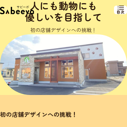
人にも動物にも
目次
優しいを目指して
初の店舗デザインへの挑戦！
初の店舗デザインへの挑戦！