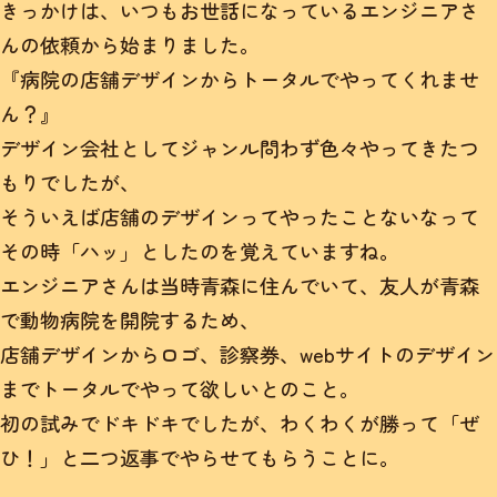
きっかけは、いつもお世話になっているエンジニアさ
んの依頼から始まりました。
『病院の店舗デザインからトータルでやってくれませ
ん？』
デザイン会社としてジャンル問わず色々やってきたつ
もりでしたが、
そういえば店舗のデザインってやったことないなって
その時「ハッ」としたのを覚えていますね。
エンジニアさんは当時青森に住んでいて、友人が青森
で動物病院を開院するため、
店舗デザインからロゴ、診察券、webサイトのデザイン
までトータルでやって欲しいとのこと。
初の試みでドキドキでしたが、わくわくが勝って「ぜ
ひ！」と二つ返事でやらせてもらうことに。