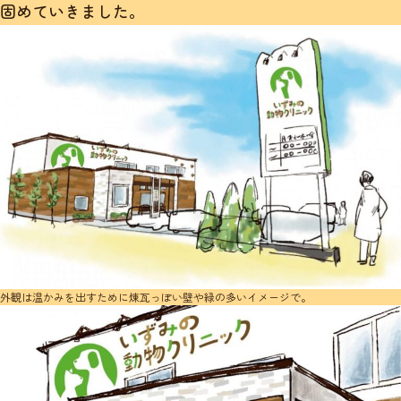
固めていきました。
外観は温かみを出すために煉瓦っぽい壁や緑の多いイメージで。