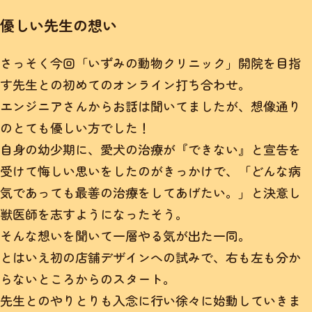
優しい先生の想い
さっそく今回「いずみの動物クリニック」開院を目指
す先生との初めてのオンライン打ち合わせ。
エンジニアさんからお話は聞いてましたが、想像通り
のとても優しい方でした！
自身の幼少期に、愛犬の治療が『できない』と宣告を
受けて悔しい思いをしたのがきっかけで、「どんな病
気であっても最善の治療をしてあげたい。」と決意し
獣医師を志すようになったそう。
そんな想いを聞いて一層やる気が出た一同。
とはいえ初の店舗デザインへの試みで、右も左も分か
らないところからのスタート。
先生とのやりとりも入念に行い徐々に始動していきま