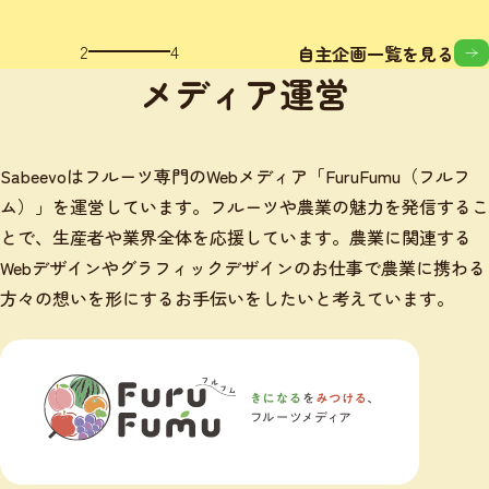
3
4
自主企画一覧を見る
メディア運営
Sabeevoはフルーツ専門のWebメディア「FuruFumu（フルフ
ム）」を運営しています。フルーツや農業の魅力を発信するこ
とで、生産者や業界全体を応援しています。農業に関連する
Webデザインやグラフィックデザインのお仕事で農業に携わる
方々の想いを形にするお手伝いをしたいと考えています。