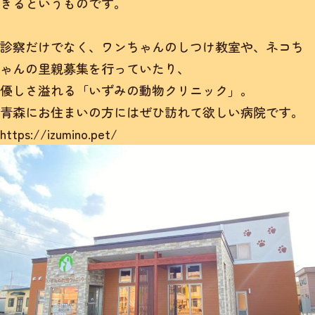
きるというものです。
診察だけでなく、ワンちゃんのしつけ教室や、ネコち
ゃんの里親募集を行っていたり、
優しさ溢れる「いずみの動物クリニック」。
青森にお住まいの方にはぜひ訪れて欲しい病院です。
https://izumino.pet/