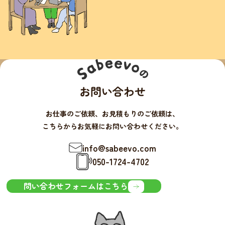
お問い合わせ
お仕事のご依頼、お見積もりのご依頼は、
こちらからお気軽にお問い合わせください。
info@sabeevo.com
050-1724-4702
問い合わせフォームはこちら