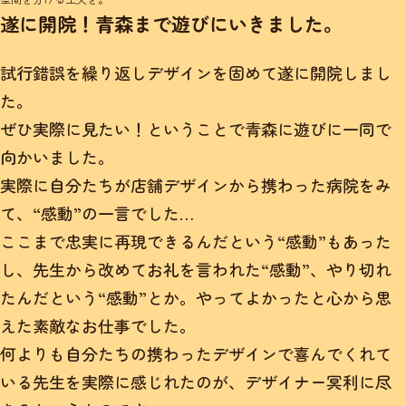
遂に開院！青森まで遊びにいきました。
試行錯誤を繰り返しデザインを固めて遂に開院しまし
た。
ぜひ実際に見たい！ということで青森に遊びに一同で
向かいました。
実際に自分たちが店舗デザインから携わった病院をみ
て、“感動”の一言でした…
ここまで忠実に再現できるんだという“感動”もあった
し、先生から改めてお礼を言われた“感動”、やり切れ
たんだという“感動”とか。やってよかったと心から思
えた素敵なお仕事でした。
何よりも自分たちの携わったデザインで喜んでくれて
いる先生を実際に感じれたのが、デザイナー冥利に尽