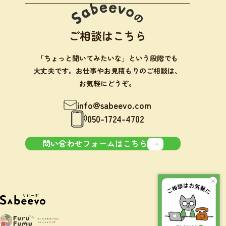
ご相談はこちら
「ちょっと聞いてみたいな」という段階でも
大丈夫です。お仕事やお見積もりのご相談は、
お気軽にどうぞ。
info@sabeevo.com
050-1724-4702
問い合わせフォームはこちら