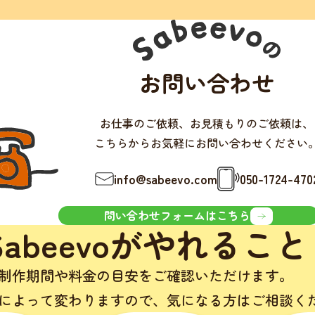
お問い合わせ
お仕事のご依頼、お見積もりのご依頼は、
こちらからお気軽にお問い合わせください
info@sabeevo.com
050-1724-470
問い合わせフォームはこちら
Sabeevoがやれること
制作期間や料金の目安をご確認いただけます。
によって変わりますので、
気になる方はご相談く