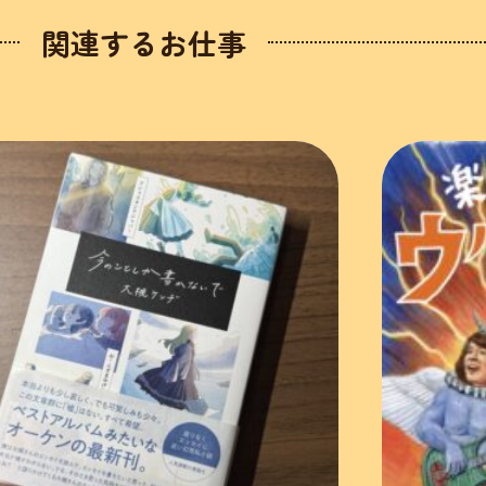
関連するお仕事