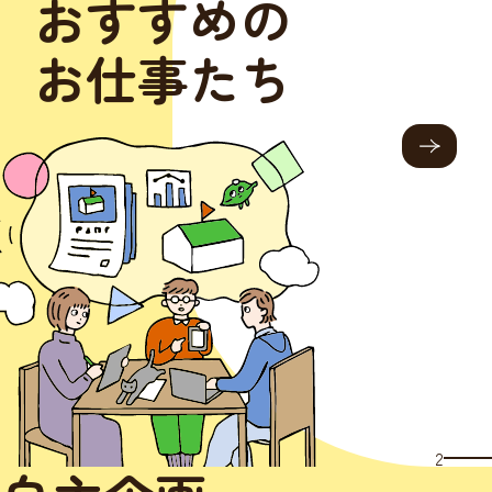
おすすめの
お仕事たち
2