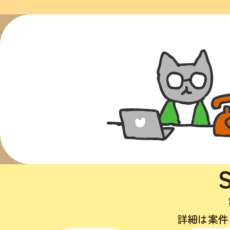
詳細は案件