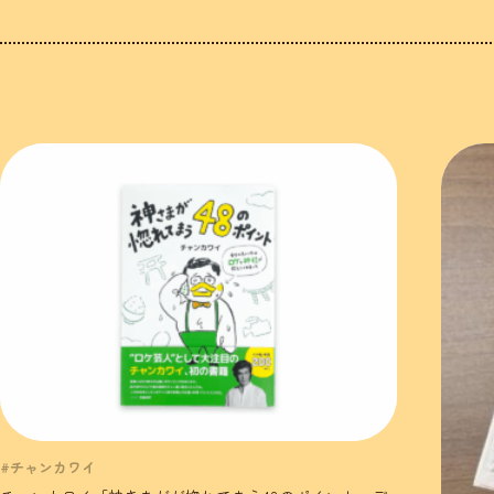
#チャンカワイ