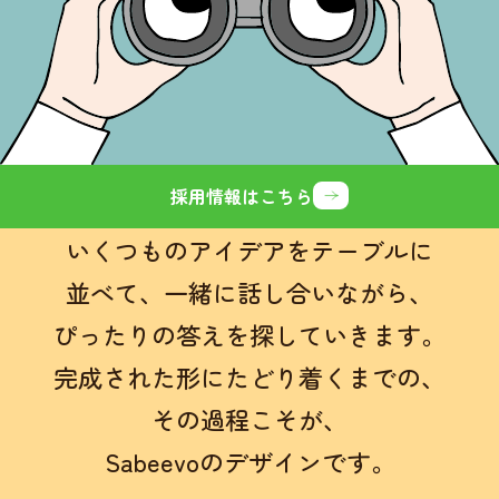
採用情報はこちら
いくつものアイデアをテーブルに
並べて、
一緒に話し合いながら、
ぴったりの答えを探していきます。
完成された形にたどり着くまでの、
その過程こそが、
Sabeevoのデザインです。