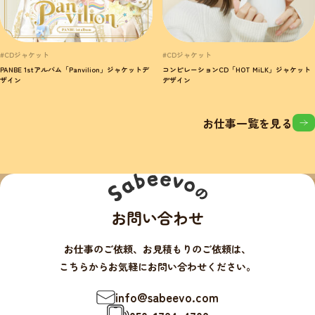
#CDジャケット
#CDジャケット
PANBE 1stアルバム「Panvilion」ジャケットデ
コンピレーションCD「HOT MiLK」ジャケット
ザイン
デザイン
お仕事一覧を見る
お問い合わせ
お仕事のご依頼、お見積もりのご依頼は、
こちらからお気軽にお問い合わせください。
info@sabeevo.com