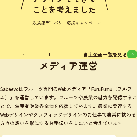
考えました
バリー応援キャンペーン
3
4
自主企画一覧を見る
メディア運営
Sabeevoはフルーツ専門のWebメディア「FuruFumu（フルフ
ム）」を運営しています。フルーツや農業の魅力を発信するこ
とで、生産者や業界全体を応援しています。農業に関連する
Webデザインやグラフィックデザインのお仕事で農業に携わる
方々の想いを形にするお手伝いをしたいと考えています。