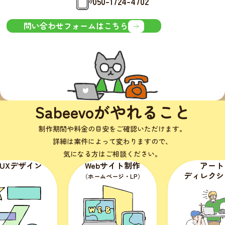
050-1724-4702
問い合わせフォームはこちら
Sabeevoがやれること
制作期間や料金の目安をご確認いただけます。
詳細は案件によって変わりますので、
気になる方はご相談ください。
Webサイト制作
アート
ディレクション
（ホームページ・LP）