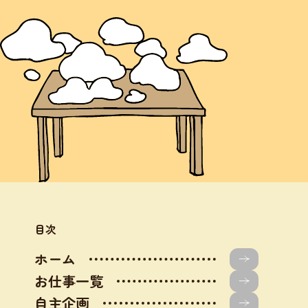
目次
ホーム
お仕事一覧
自主企画