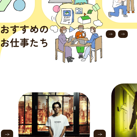
おすすめの
お仕事たち