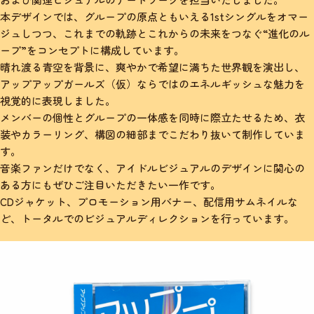
本デザインでは、グループの原点ともいえる1stシングルをオマー
ジュしつつ、これまでの軌跡とこれからの未来をつなぐ“進化のル
ープ”をコンセプトに構成しています。
晴れ渡る青空を背景に、爽やかで希望に満ちた世界観を演出し、
アップアップガールズ（仮）ならではのエネルギッシュな魅力を
視覚的に表現しました。
メンバーの個性とグループの一体感を同時に際立たせるため、衣
装やカラーリング、構図の細部までこだわり抜いて制作していま
す。
音楽ファンだけでなく、アイドルビジュアルのデザインに関心の
ある方にもぜひご注目いただきたい一作です。
CDジャケット、プロモーション用バナー、配信用サムネイルな
ど、トータルでのビジュアルディレクションを行っています。