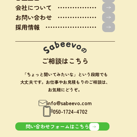
会社について
お問い合わせ
採用情報
ご相談はこちら
「ちょっと聞いてみたいな」という段階でも
大丈夫です。お仕事やお見積もりのご相談は、
お気軽にどうぞ。
info@sabeevo.com
050-1724-4702
問い合わせフォームはこちら