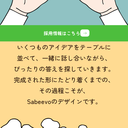
採用情報はこちら
いくつものアイデアをテーブルに
並べて、
一緒に話し合いながら、
ぴったりの答えを探していきます。
完成された形にたどり着くまでの、
その過程こそが、
Sabeevoのデザインです。