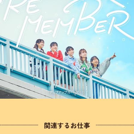
関連するお仕事