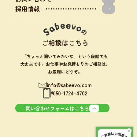
採用情報
ご相談はこちら
「ちょっと聞いてみたいな」という段階でも
大丈夫です。お仕事やお見積もりのご相談は、
お気軽にどうぞ。
info@sabeevo.com
050-1724-4702
問い合わせフォームはこちら