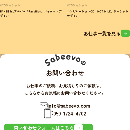
#CDジャケット
#CDジャケット
PANBE 1stアルバム「Panvilion」ジャケットデ
コンピレーションCD「HOT MiLK」ジャケット
ザイン
デザイン
お仕事一覧を見る
お問い合わせ
お仕事のご依頼、お見積もりのご依頼は、
こちらからお気軽にお問い合わせください。
info@sabeevo.com
050-1724-4702
問い合わせフォームはこちら