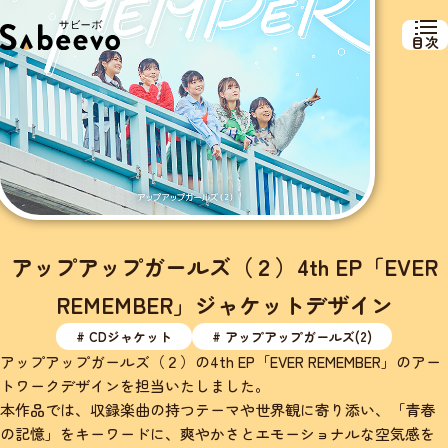
目次
アップアップガールズ（２）4th EP「EVER
REMEMBER」ジャケットデザイン
# CDジャケット
# アップアップガールズ(2)
アップアップガールズ（２）の4th EP「EVER REMEMBER」のアー
トワークデザインを担当いたしました。
本作品では、収録楽曲の持つテーマや世界観に寄り添い、「青春
の記憶」をキーワードに、爽やかさとエモーショナルな空気感を