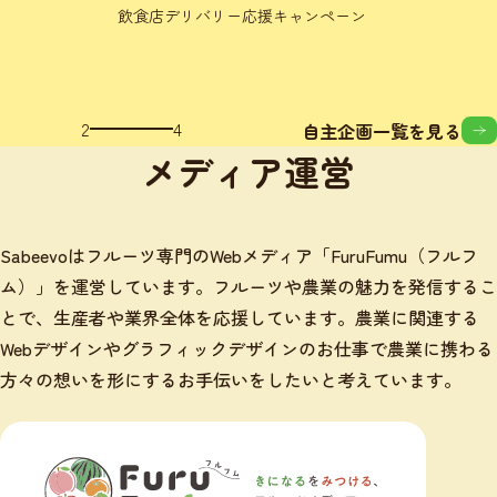
初の店舗デザイン
3
4
自主企画一覧を見る
メディア運営
Sabeevoはフルーツ専門のWebメディア「FuruFumu（フルフ
ム）」を運営しています。フルーツや農業の魅力を発信するこ
とで、生産者や業界全体を応援しています。農業に関連する
Webデザインやグラフィックデザインのお仕事で農業に携わる
方々の想いを形にするお手伝いをしたいと考えています。