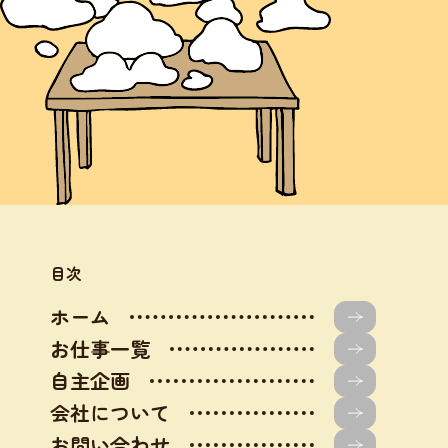
目次
ホーム
お仕事一覧
自主企画
会社について
お問い合わせ