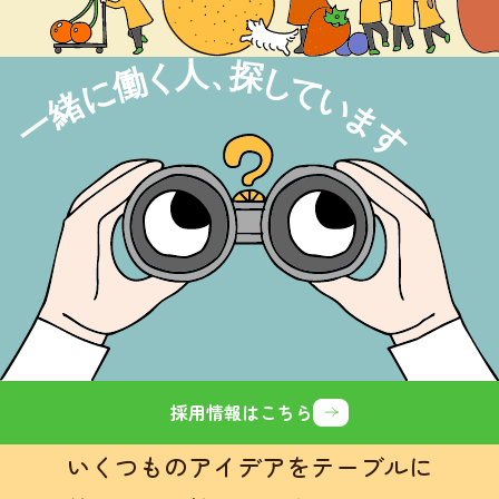
採用情報はこちら
いくつものアイデアをテーブルに