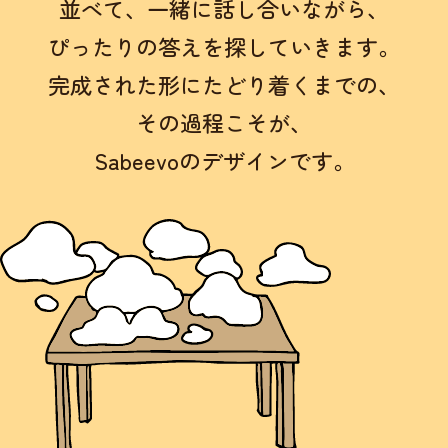
並べて、
一緒に話し合いながら、
ぴったりの答えを探していきます。
完成された形にたどり着くまでの、
その過程こそが、
Sabeevoのデザインです。