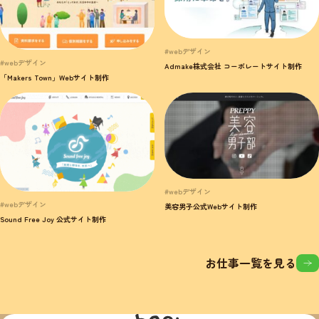
#webデザイン
#webデザイン
Admake株式会社 コーポレートサイト制作
「Makers Town」Webサイト制作
#webデザイン
#webデザイン
美容男子公式Webサイト制作
Sound Free Joy 公式サイト制作
お仕事一覧を見る