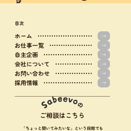
目次
ホーム
お仕事一覧
自主企画
会社について
お問い合わせ
採用情報
ご相談はこちら
「ちょっと聞いてみたいな」という段階でも