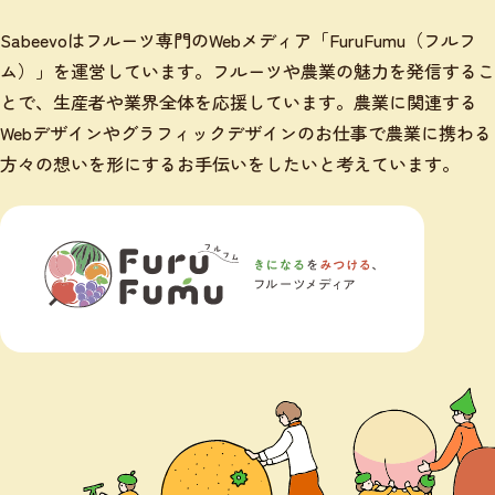
Sabeevoはフルーツ専門のWebメディア「FuruFumu（フルフ
ム）」を運営しています。フルーツや農業の魅力を発信するこ
とで、生産者や業界全体を応援しています。農業に関連する
Webデザインやグラフィックデザインのお仕事で農業に携わる
方々の想いを形にするお手伝いをしたいと考えています。