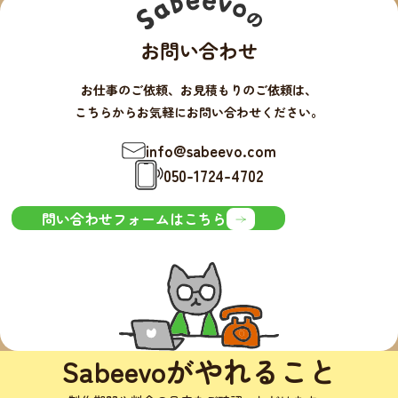
お問い合わせ
お仕事のご依頼、お見積もりのご依頼は、
こちらからお気軽にお問い合わせください。
info@sabeevo.com
050-1724-4702
問い合わせフォームはこちら
Sabeevoがやれること