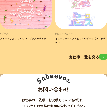
#グッズ
#ピューロガールズ
スイーツフォレスト ロゴ・グッズデザイン
ピューロガールズ・ピューロボーイズロゴデザ
イン
お仕事一覧を見る
お問い合わせ
お仕事のご依頼、お見積もりのご依頼は、
こちらからお気軽にお問い合わせください。