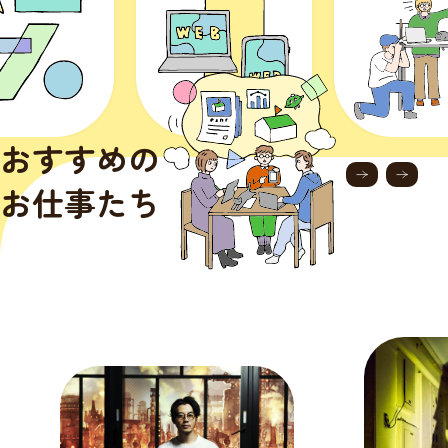
おすすめの
お仕事たち