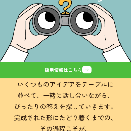
採用情報はこちら
いくつものアイデアをテーブルに
並べて、
一緒に話し合いながら、
ぴったりの答えを探していきます。
完成された形にたどり着くまでの、
その過程こそが、