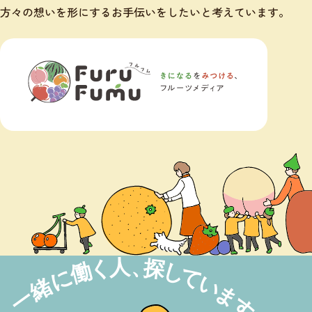
方々の想いを形にするお手伝いをしたいと考えています。