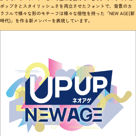
ポップさとスタイリッシュさを両立させたフォントで、背景のカ
ラフルで様々な形のモチーフは様々な個性を持った「NEW AGE(新
時代)」を作る新メンバーを表現しています。