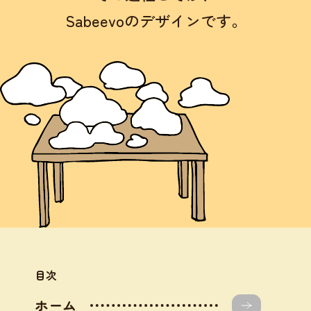
Sabeevoのデザインです。
目次
ホーム