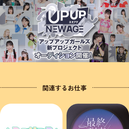
関連するお仕事