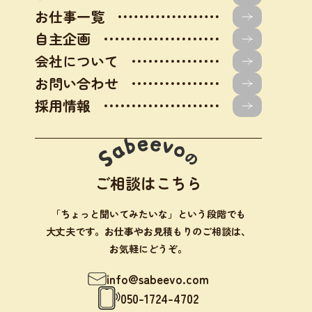
お仕事一覧
自主企画
会社について
お問い合わせ
採用情報
ご相談はこちら
「ちょっと聞いてみたいな」という段階でも
大丈夫です。お仕事やお見積もりのご相談は、
お気軽にどうぞ。
info@sabeevo.com
050-1724-4702