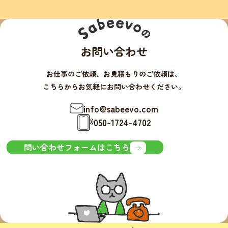
お問い合わせ
お仕事のご依頼、お見積もりのご依頼は、
こちらからお気軽にお問い合わせください。
info@sabeevo.com
050-1724-4702
問い合わせフォームはこちら