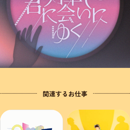
関連するお仕事