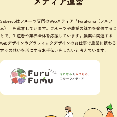
メディア運営
Sabeevoはフルーツ専門のWebメディア「FuruFumu（フルフ
ム）」を運営しています。フルーツや農業の魅力を発信するこ
とで、生産者や業界全体を応援しています。農業に関連する
Webデザインやグラフィックデザインのお仕事で農業に携わる
方々の想いを形にするお手伝いをしたいと考えています。