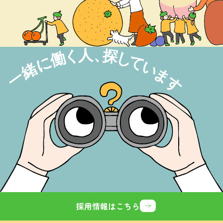
採用情報はこちら