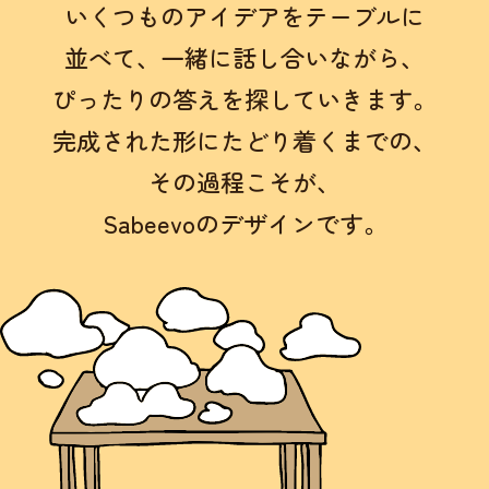
いくつものアイデアをテーブルに
並べて、
一緒に話し合いながら、
ぴったりの答えを探していきます。
完成された形にたどり着くまでの、
その過程こそが、
Sabeevoのデザインです。