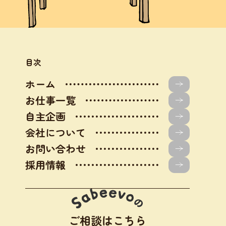
目次
ホーム
お仕事一覧
自主企画
会社について
お問い合わせ
採用情報
ご相談はこちら