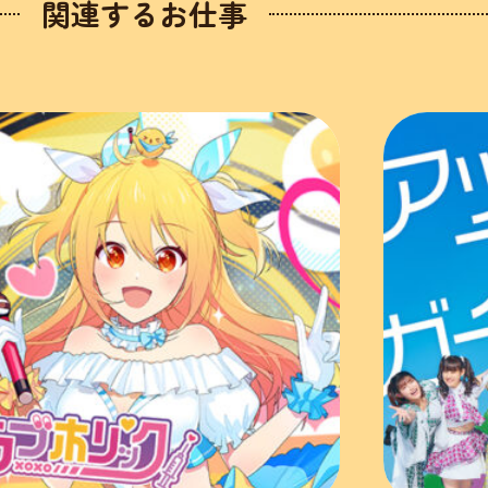
関連するお仕事