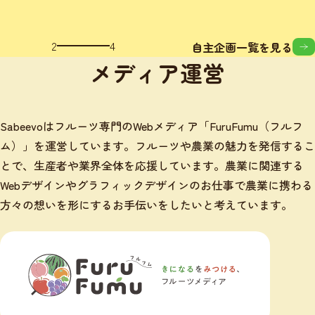
3
4
自主企画一覧を見る
メディア運営
Sabeevoはフルーツ専門のWebメディア「FuruFumu（フルフ
ム）」を運営しています。フルーツや農業の魅力を発信するこ
とで、生産者や業界全体を応援しています。農業に関連する
Webデザインやグラフィックデザインのお仕事で農業に携わる
方々の想いを形にするお手伝いをしたいと考えています。