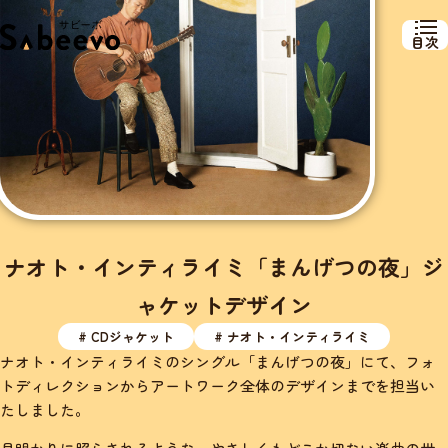
目次
ナオト・インティライミ「まんげつの夜」ジ
ャケットデザイン
# CDジャケット
# ナオト・インティライミ
ナオト・インティライミのシングル「まんげつの夜」にて、フォ
トディレクションからアートワーク全体のデザインまでを担当い
たしました。