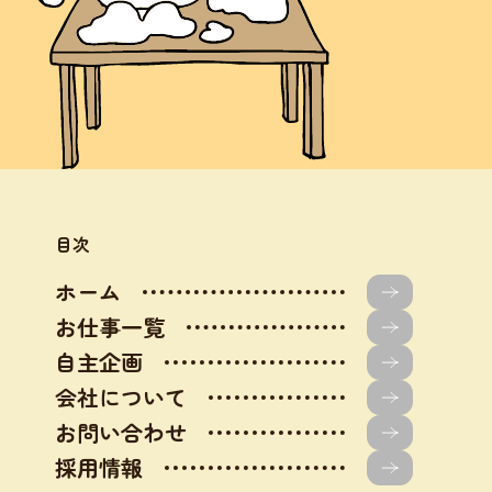
目次
ホーム
お仕事一覧
自主企画
会社について
お問い合わせ
採用情報