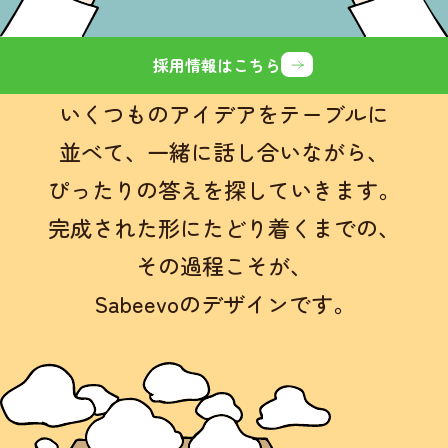
採用情報はこちら
いくつものアイデアをテーブルに
並べて、
一緒に話し合いながら、
ぴったりの答えを探していきます。
完成された形にたどり着くまでの、
その過程こそが、
Sabeevoのデザインです。