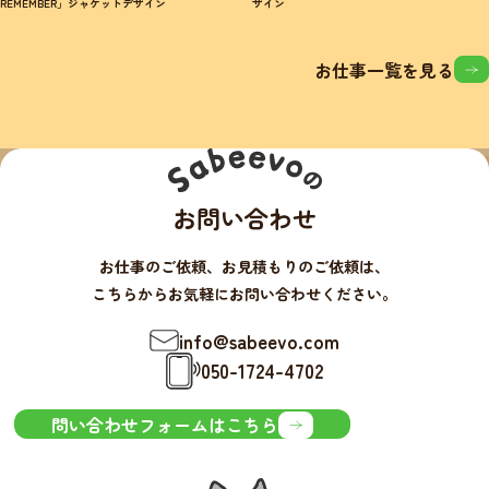
REMEMBER」ジャケットデザイン
ザイン
お仕事一覧を見る
お問い合わせ
お仕事のご依頼、お見積もりのご依頼は、
こちらからお気軽にお問い合わせください。
info@sabeevo.com
050-1724-4702
問い合わせフォームはこちら