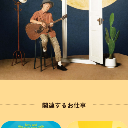
関連するお仕事