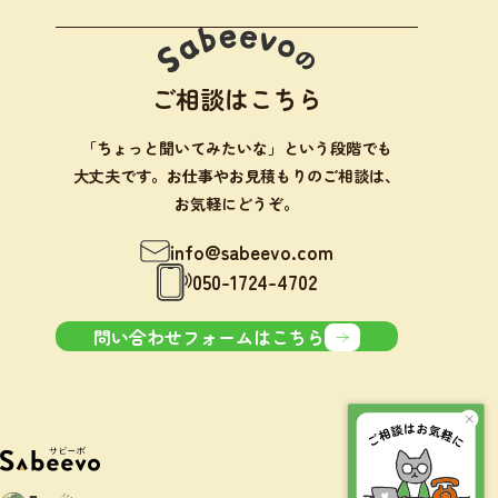
ご相談はこちら
「ちょっと聞いてみたいな」という段階でも
大丈夫です。お仕事やお見積もりのご相談は、
お気軽にどうぞ。
info@sabeevo.com
050-1724-4702
問い合わせフォームはこちら