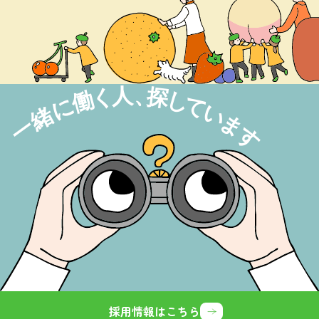
採用情報はこちら