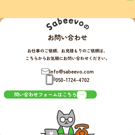
お問い合わせ
お仕事のご依頼、お見積もりのご依頼は、
こちらからお気軽にお問い合わせください。
info@sabeevo.com
050-1724-4702
問い合わせフォームはこちら