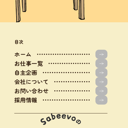
目次
ホーム
お仕事一覧
自主企画
会社について
お問い合わせ
採用情報