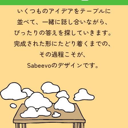
いくつものアイデアをテーブルに
並べて、
一緒に話し合いながら、
ぴったりの答えを探していきます。
完成された形にたどり着くまでの、
その過程こそが、
Sabeevoのデザインです。