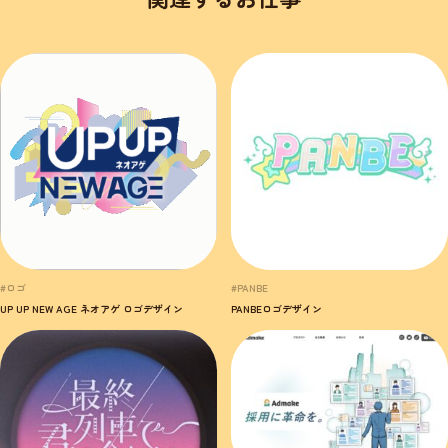
#ロゴ
#PANBE
UP UP NEW AGE ネオアゲ ロゴデザイン
PANBEロゴデザイン