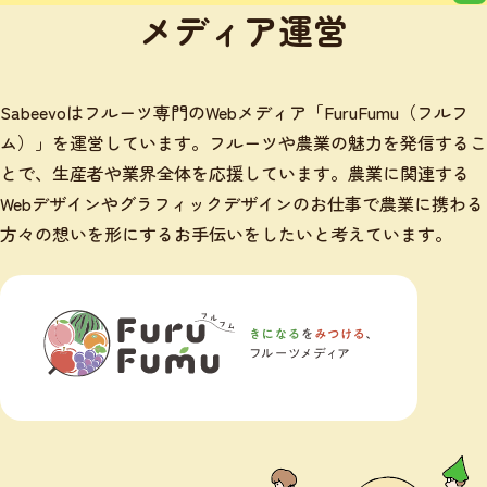
メディア運営
Sabeevoはフルーツ専門のWebメディア「FuruFumu（フルフ
ム）」を運営しています。フルーツや農業の魅力を発信するこ
とで、生産者や業界全体を応援しています。農業に関連する
Webデザインやグラフィックデザインのお仕事で農業に携わる
方々の想いを形にするお手伝いをしたいと考えています。