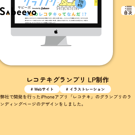
目次
レコテキグランプリ LP制作
# Webサイト
# イラストレーション
弊社で開発を行ったiPhoneアプリ「
レコテキ
」のグランプリのラ
ンディングページのデザインをしました。