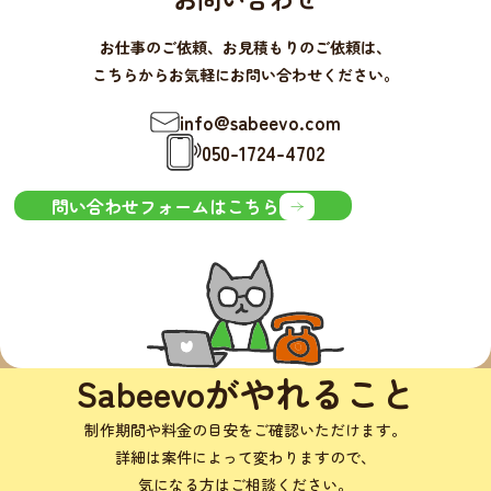
お仕事のご依頼、お見積もりのご依頼は、
こちらからお気軽にお問い合わせください。
info@sabeevo.com
050-1724-4702
問い合わせフォームはこちら
Sabeevoがやれること
制作期間や料金の目安をご確認いただけます。
詳細は案件によって変わりますので、
気になる方はご相談ください。