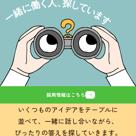
採用情報はこちら
いくつものアイデアをテーブルに
並べて、
一緒に話し合いながら、
ぴったりの答えを探していきます。