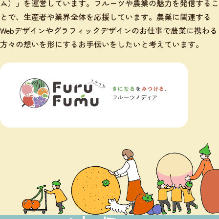
ム）」を運営しています。フルーツや農業の魅力を発信するこ
とで、生産者や業界全体を応援しています。農業に関連する
Webデザインやグラフィックデザインのお仕事で農業に携わる
方々の想いを形にするお手伝いをしたいと考えています。