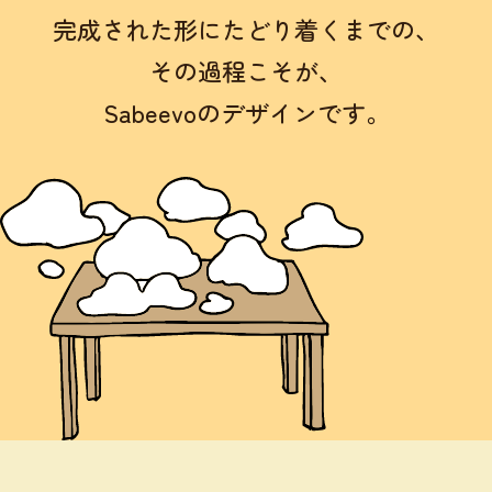
完成された形にたどり着くまでの、
その過程こそが、
Sabeevoのデザインです。