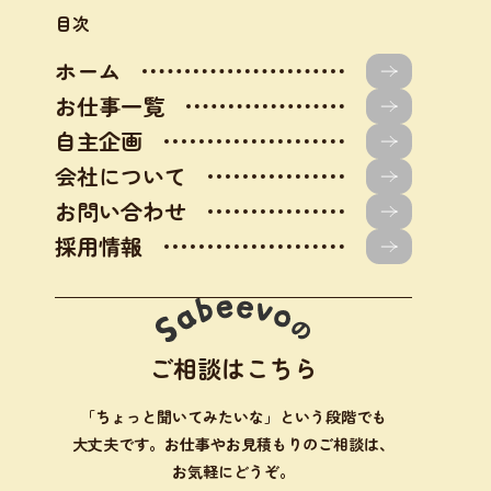
目次
ホーム
お仕事一覧
自主企画
会社について
お問い合わせ
採用情報
ご相談はこちら
「ちょっと聞いてみたいな」という段階でも
大丈夫です。お仕事やお見積もりのご相談は、
お気軽にどうぞ。