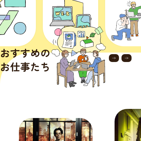
おすすめの
お仕事たち