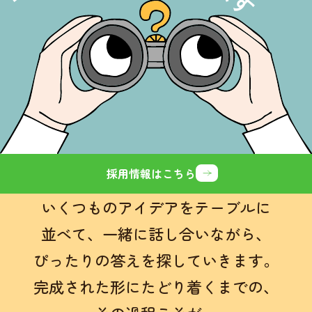
採用情報はこちら
いくつものアイデアをテーブルに
並べて、
一緒に話し合いながら、
ぴったりの答えを探していきます。
完成された形にたどり着くまでの、