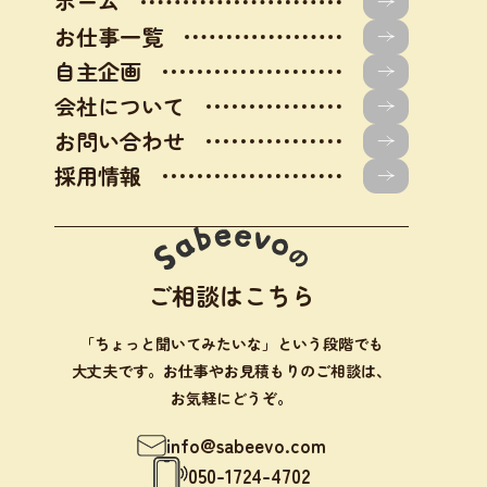
ホーム
お仕事一覧
自主企画
会社について
お問い合わせ
採用情報
ご相談はこちら
「ちょっと聞いてみたいな」という段階でも
大丈夫です。お仕事やお見積もりのご相談は、
お気軽にどうぞ。
info@sabeevo.com
050-1724-4702