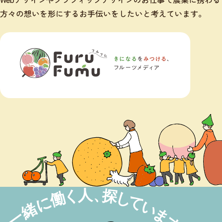
方々の想いを形にするお手伝いをしたいと考えています。