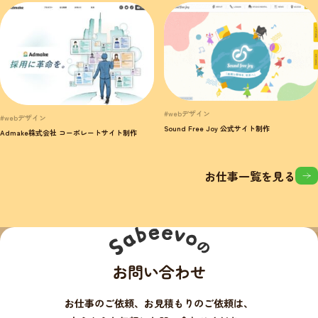
#webデザイン
#webデザイン
Sound Free Joy 公式サイト制作
Admake株式会社 コーポレートサイト制作
お仕事一覧を見る
お問い合わせ
お仕事のご依頼、お見積もりのご依頼は、