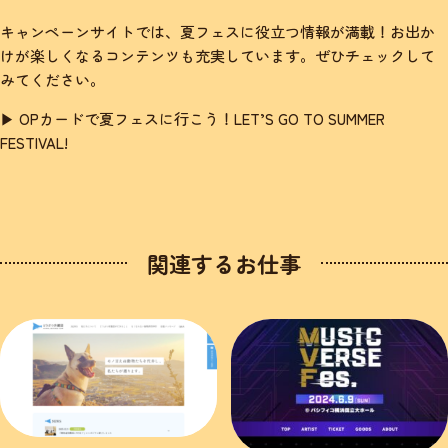
キャンペーンサイトでは、夏フェスに役立つ情報が満載！お出か
けが楽しくなるコンテンツも充実しています。ぜひチェックして
みてください。
▶ OPカードで夏フェスに行こう！LET’S GO TO SUMMER
FESTIVAL!
関連するお仕事