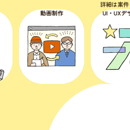
詳細は案件
動画制作
UI・UXデザイン