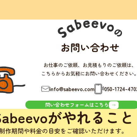
お問い合わせ
お仕事のご依頼、お見積もりのご依頼は、
こちらからお気軽にお問い合わせください
info@sabeevo.com
050-1724-470
問い合わせフォームはこちら
Sabeevoがやれること
制作期間や料金の目安をご確認いただけます。