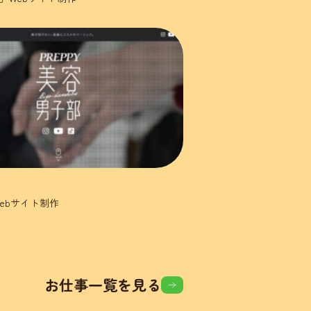
ebサイト制作
お仕事一覧を見る