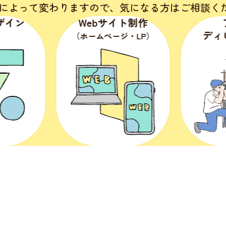
によって変わりますので、
気になる方はご相談く
Webサイト制作
アート
ディレクション
（ホームページ・LP）