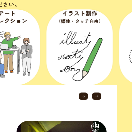
ださい。
イラスト制作
キャラクタ
デザイン
（媒体・タッチ自由）