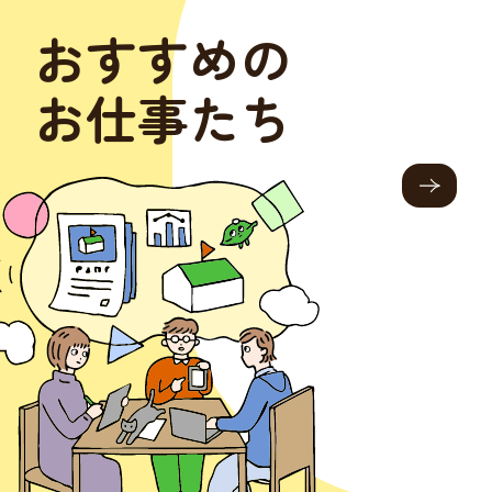
おすすめの
お仕事たち