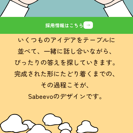
採用情報はこちら
いくつものアイデアをテーブルに
並べて、
一緒に話し合いながら、
ぴったりの答えを探していきます。
完成された形にたどり着くまでの、
その過程こそが、
Sabeevoのデザインです。