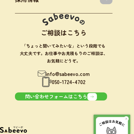
ご相談はこちら
「ちょっと聞いてみたいな」という段階でも
大丈夫です。お仕事やお見積もりのご相談は、
お気軽にどうぞ。
info@sabeevo.com
050-1724-4702
問い合わせフォームはこちら