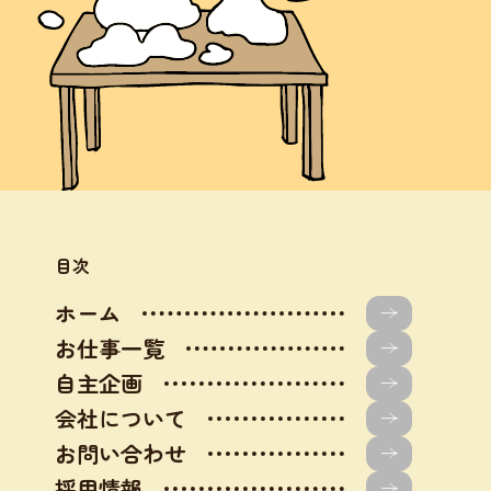
目次
ホーム
お仕事一覧
自主企画
会社について
お問い合わせ
採用情報