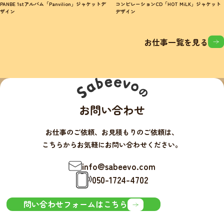
PANBE 1stアルバム「Panvilion」ジャケットデ
コンピレーションCD「HOT MiLK」ジャケット
ザイン
デザイン
お仕事一覧を見る
お問い合わせ
お仕事のご依頼、お見積もりのご依頼は、
こちらからお気軽にお問い合わせください。
info@sabeevo.com
050-1724-4702
問い合わせフォームはこちら