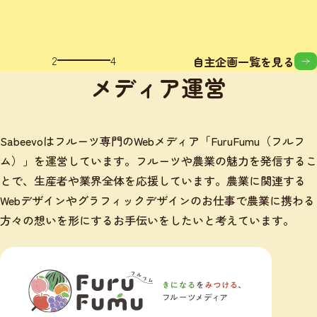
3
4
自主企画一覧を見る
メディア運営
Sabeevoはフルーツ専門のWebメディア「FuruFumu（フルフ
ム）」を運営しています。フルーツや農業の魅力を発信するこ
とで、生産者や業界全体を応援しています。農業に関連する
Webデザインやグラフィックデザインのお仕事で農業に携わる
方々の想いを形にするお手伝いをしたいと考えています。