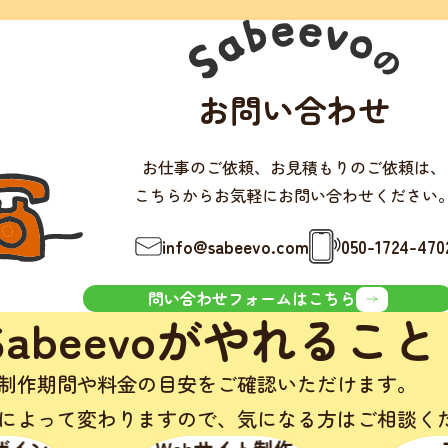
お問い合わせ
お仕事のご依頼、お見積もりのご依頼は、
こちらからお気軽にお問い合わせください
info@sabeevo.com
050-1724-470
問い合わせフォームはこちら
Sabeevoがやれること
制作期間や料金の目安をご確認いただけます。
によって変わりますので、
気になる方はご相談く