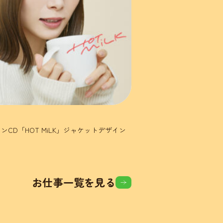
ンCD「HOT MiLK」ジャケットデザイン
お仕事一覧を見る