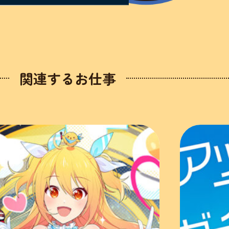
関連するお仕事