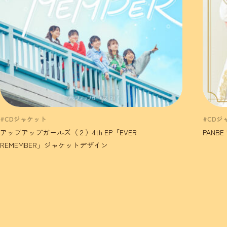
#CDジャケット
#CDジ
アップアップガールズ（２）4th EP「EVER
PANB
REMEMBER」ジャケットデザイン