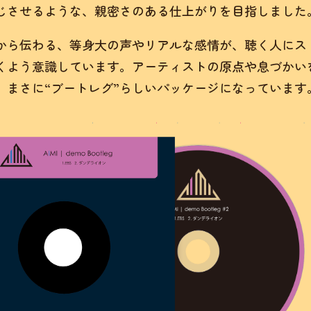
じさせるような、親密さのある仕上がりを目指しました
から伝わる、等身大の声やリアルな感情が、聴く人にス
くよう意識しています。アーティストの原点や息づかい
、まさに“ブートレグ”らしいパッケージになっています